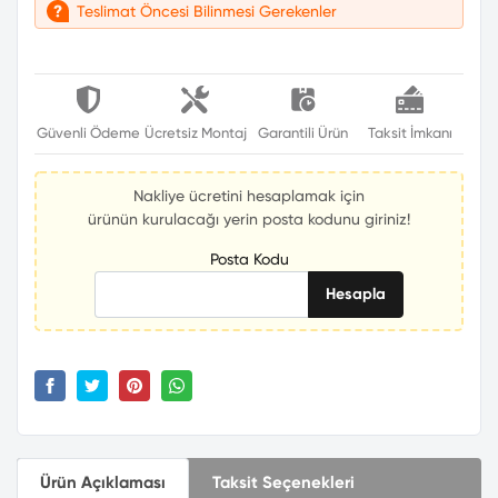
Teslimat Öncesi Bilinmesi Gerekenler
Güvenli Ödeme
Ücretsiz Montaj
Garantili Ürün
Taksit İmkanı
Nakliye ücretini hesaplamak için
ürünün kurulacağı yerin posta kodunu giriniz!
Posta Kodu
Hesapla
Ürün Açıklaması
Taksit Seçenekleri