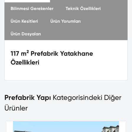
Bilinmesi Gerekenler
Teknik Özellikleri
Ürün Kesitleri
Ürün Yorumları
Ürün Dosyaları
117 m² Prefabrik Yatakhane
Özellikleri
Prefabrik Yapı
Kategorisindeki Diğer
Ürünler