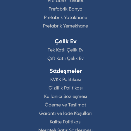
Prefabrik Tuvalet
Prefabrik Banyo
Prefabrik Yatakhane
Prefabrik Yemekhane
Çelik Ev
Tek Katlı Çelik Ev
Çift Katlı Çelik Ev
Sözleşmeler
KVKK Politikası
Gizlilik Politikası
Kullanıcı Sözleşmesi
Ödeme ve Teslimat
Garanti ve İade Koşulları
Kalite Politikası
Mesafeli Satış Sözleşmesi