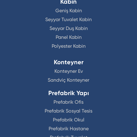
Kabin
Geniş Kabin
Seyyar Tuvalet Kabin
Seyyar Duş Kabin
Panel Kabin
Polyester Kabin
Konteyner
Konteyner Ev
Sandviç Konteyner
Prefabrik Yapı
Prefabrik Ofis
Prefabrik Sosyal Tesis
Prefabrik Okul
Prefabrik Hastane