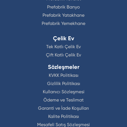
Prefabrik Banyo
Prefabrik Yatakhane
Prefabrik Yemekhane
Çelik Ev
Tek Katlı Çelik Ev
Çift Katlı Çelik Ev
Sözleşmeler
KVKK Politikası
Gizlilik Politikası
Kullanıcı Sözleşmesi
Ödeme ve Teslimat
Garanti ve İade Koşulları
Kalite Politikası
Mesafeli Satış Sözleşmesi