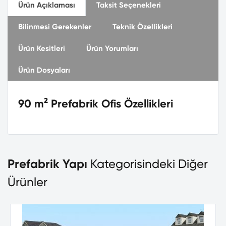
Ürün Açıklaması
Taksit Seçenekleri
Bilinmesi Gerekenler
Teknik Özellikleri
Ürün Kesitleri
Ürün Yorumları
Ürün Dosyaları
90 m² Prefabrik Ofis Özellikleri
Prefabrik Yapı
Kategorisindeki Diğer
Ürünler