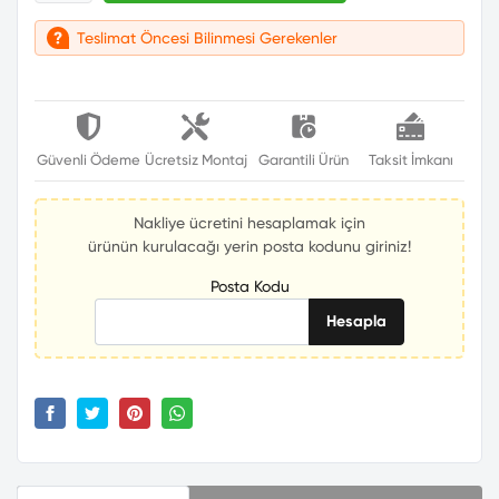
Teslimat Öncesi Bilinmesi Gerekenler
Güvenli Ödeme
Ücretsiz Montaj
Garantili Ürün
Taksit İmkanı
Nakliye ücretini hesaplamak için
ürünün kurulacağı yerin posta kodunu giriniz!
Posta Kodu
Hesapla