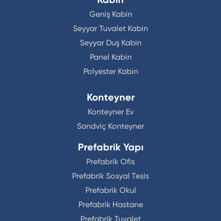
Geniş Kabin
Seyyar Tuvalet Kabin
Seyyar Duş Kabin
Panel Kabin
Polyester Kabin
Konteyner
Konteyner Ev
Sandviç Konteyner
Prefabrik Yapı
Prefabrik Ofis
Prefabrik Sosyal Tesis
Prefabrik Okul
Prefabrik Hastane
Prefabrik Tuvalet