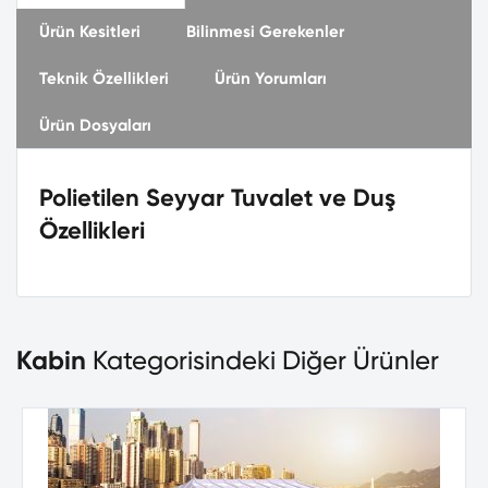
Ürün Kesitleri
Bilinmesi Gerekenler
Teknik Özellikleri
Ürün Yorumları
Ürün Dosyaları
Polietilen Seyyar Tuvalet ve Duş
Özellikleri
Kabin
Kategorisindeki Diğer Ürünler