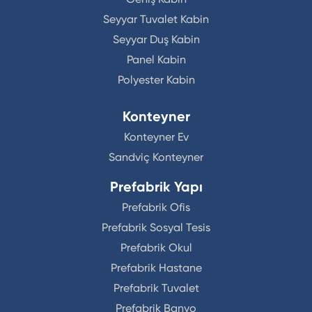
Seyyar Tuvalet Kabin
Seyyar Duş Kabin
Panel Kabin
Polyester Kabin
Konteyner
Konteyner Ev
Sandviç Konteyner
Prefabrik Yapı
Prefabrik Ofis
Prefabrik Sosyal Tesis
Prefabrik Okul
Prefabrik Hastane
Prefabrik Tuvalet
Prefabrik Banyo