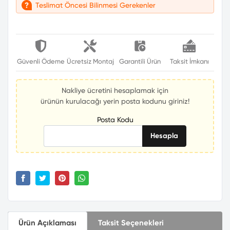
Teslimat Öncesi Bilinmesi Gerekenler
Güvenli Ödeme
Ücretsiz Montaj
Garantili Ürün
Taksit İmkanı
Nakliye ücretini hesaplamak için
ürünün kurulacağı yerin posta kodunu giriniz!
Posta Kodu
Hesapla
Ürün Açıklaması
Taksit Seçenekleri