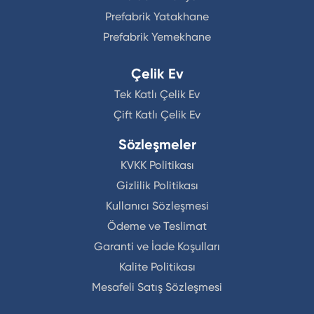
Prefabrik Yatakhane
Prefabrik Yemekhane
Çelik Ev
Tek Katlı Çelik Ev
Çift Katlı Çelik Ev
Sözleşmeler
KVKK Politikası
Gizlilik Politikası
Kullanıcı Sözleşmesi
Ödeme ve Teslimat
Garanti ve İade Koşulları
Kalite Politikası
Mesafeli Satış Sözleşmesi