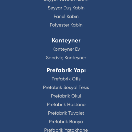
Seyyar Duş Kabin
Panel Kabin
Polyester Kabin
Konteyner
Konteyner Ev
Sandviç Konteyner
Prefabrik Yapı
Prefabrik Ofis
Prefabrik Sosyal Tesis
Prefabrik Okul
Prefabrik Hastane
Prefabrik Tuvalet
Prefabrik Banyo
Prefabrik Yatakhane