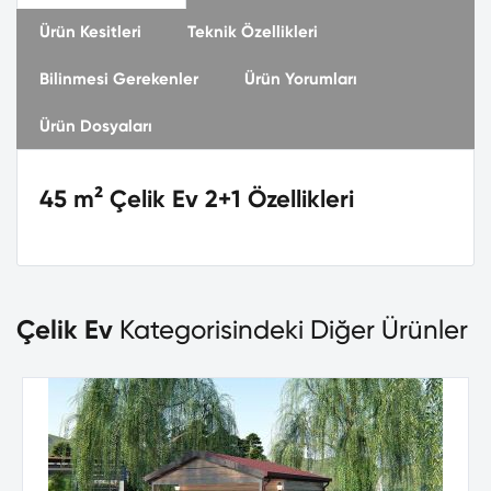
Ürün Kesitleri
Teknik Özellikleri
Bilinmesi Gerekenler
Ürün Yorumları
Ürün Dosyaları
45 m² Çelik Ev 2+1 Özellikleri
Çelik Ev
Kategorisindeki Diğer Ürünler