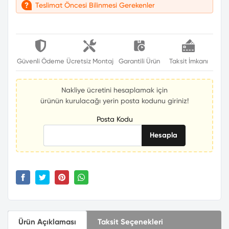
Teslimat Öncesi Bilinmesi Gerekenler
Güvenli Ödeme
Ücretsiz Montaj
Garantili Ürün
Taksit İmkanı
Nakliye ücretini hesaplamak için
ürünün kurulacağı yerin posta kodunu giriniz!
Posta Kodu
Hesapla
Ürün Açıklaması
Taksit Seçenekleri