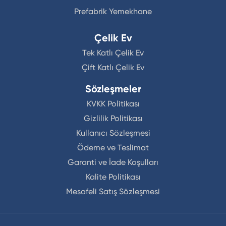
Prefabrik Yemekhane
Çelik Ev
Tek Katlı Çelik Ev
Çift Katlı Çelik Ev
Sözleşmeler
KVKK Politikası
Gizlilik Politikası
Kullanıcı Sözleşmesi
Ödeme ve Teslimat
Garanti ve İade Koşulları
Kalite Politikası
Mesafeli Satış Sözleşmesi