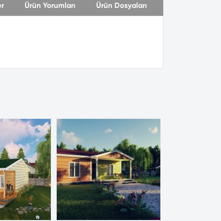
er
Ürün Yorumları
Ürün Dosyaları